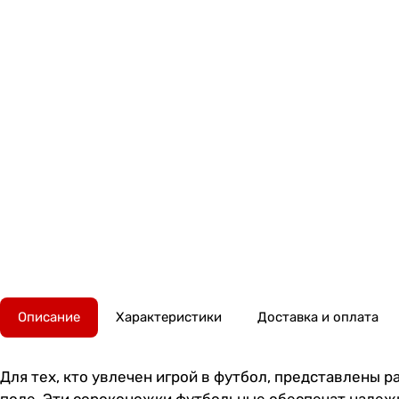
Описание
Характеристики
Доставка и оплата
Для тех, кто увлечен игрой в футбол, представлены 