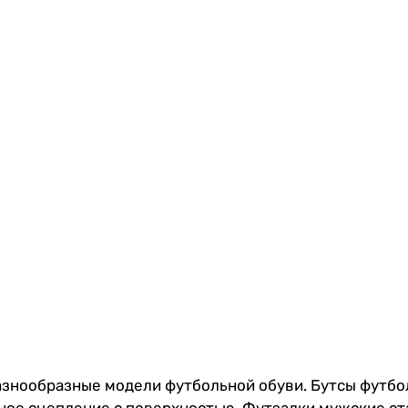
разнообразные модели футбольной обуви. Бутсы футбо