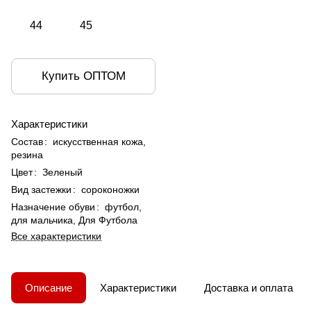
44
45
Купить ОПТОМ
Характеристики
Состав
:
искусственная кожа,
резина
Цвет
:
Зеленый
Вид застежки
:
сороконожки
Назначение обуви
:
футбол,
для мальчика, Для Футбола
Все характеристики
Описание
Характеристики
Доставка и оплата