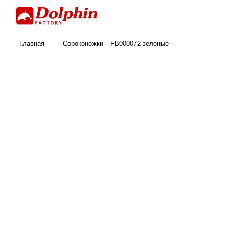
Главная
Сороконожки
FB000072 зеленые