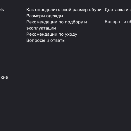
ls
Как определить свой размер обуви
Доставка и 
Размеры одежды
Возврат и о
Рекомендации по подбору и
эксплуатации
Рекомендации по уходу
Вопросы и ответы
ские