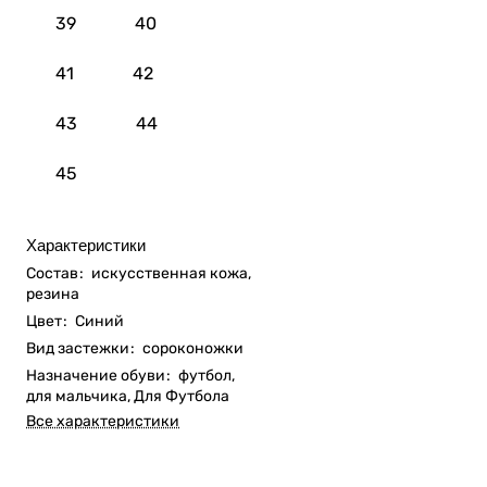
39
40
41
42
43
44
45
Характеристики
Состав
:
искусственная кожа,
резина
Цвет
:
Синий
Вид застежки
:
сороконожки
Назначение обуви
:
футбол,
для мальчика, Для Футбола
Все характеристики