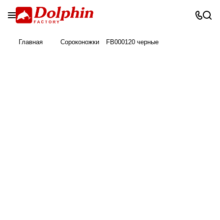
Главная
Сороконожки
FB000120 черные