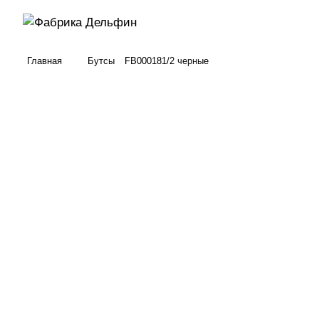
Главная
Бутсы
FB000181/2 черные