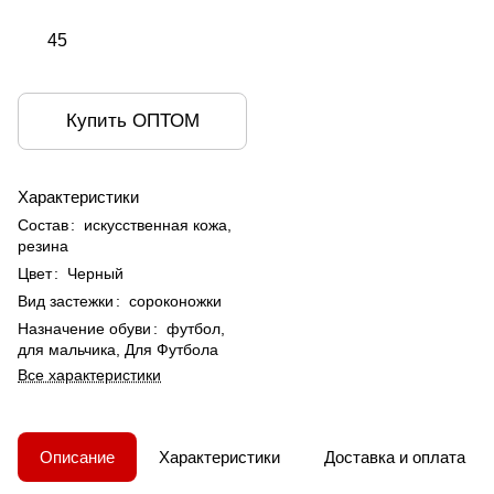
45
Купить ОПТОМ
Характеристики
Состав
:
искусственная кожа,
резина
Цвет
:
Черный
Вид застежки
:
сороконожки
Назначение обуви
:
футбол,
для мальчика, Для Футбола
Все характеристики
Описание
Характеристики
Доставка и оплата