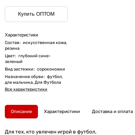
Купить ОПТОМ
Характеристики
Состав
:
искусственная кожа,
резина
Цвет
:
глубокий сине-
зеленый
Вид застежки
:
сороконожки
Назначение обуви
:
футбол,
для мальчика, Для Футбола
Все характеристики
Описание
Характеристики
Доставка и оплата
Для тех, кто увлечен игрой в футбол,