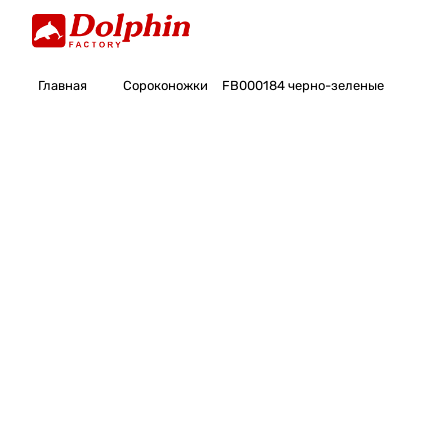
Главная
Сороконожки
FB000184 черно-зеленые