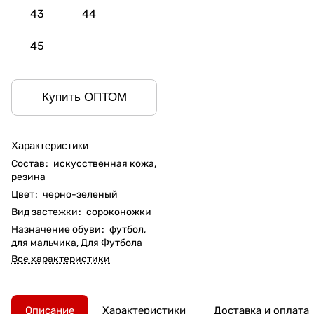
43
44
45
Купить ОПТОМ
Характеристики
Состав
:
искусственная кожа,
резина
Цвет
:
черно-зеленый
Вид застежки
:
сороконожки
Назначение обуви
:
футбол,
для мальчика, Для Футбола
Все характеристики
Описание
Характеристики
Доставка и оплата