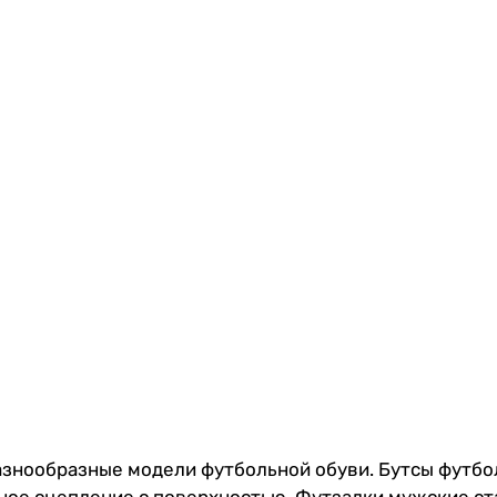
разнообразные модели футбольной обуви. Бутсы футбо