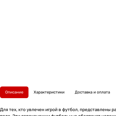
Описание
Характеристики
Доставка и оплата
Для тех, кто увлечен игрой в футбол, представлены 