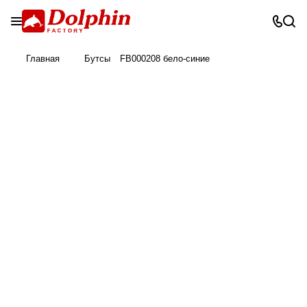
Главная
Бутсы
FB000208 бело-синие