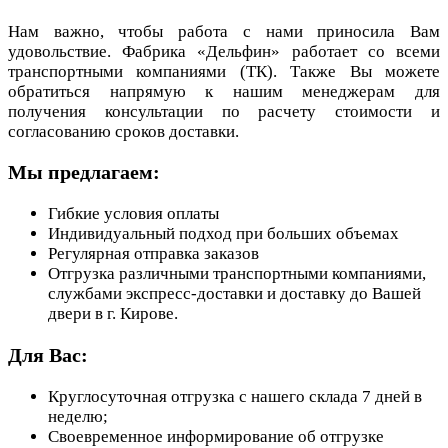
Нам важно, чтобы работа с нами приносила Вам
удовольствие. Фабрика «Дельфин» работает со всеми
транспортными компаниями (ТК). Также Вы можете
обратиться напрямую к нашим менеджерам для
получения консультации по расчету стоимости и
согласованию сроков доставки.
Мы предлагаем:
Гибкие условия оплаты
Индивидуальный подход при больших объемах
Регулярная отправка заказов
Отгрузка различными транспортными компаниями,
службами экспресс-доставки и доставку до Вашей
двери в г. Кирове.
Для Вас:
Круглосуточная отгрузка с нашего склада 7 дней в
неделю;
Своевременное информирование об отгрузке