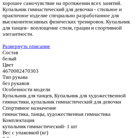
хорошее самочувствие на протяжении всех занятий.
Купальник гимнастический для девочки - стильное и
практичное изделие специально разработанное для
высокоинтенсивных физических тренировок. Купальник
для танцев– воплощение стиля, грации и спортивной
элегантности.
Развернуть описание
Состав
белый
Цвет
4670082470303
Тип рукава
без рукавов
Особенности модели
Купальник для танцев, Купальник для художественной
гимнастики, купальник гимнастический для девочки
Спортивное назначение
гимнастика, танцы, художественная гимнастика
Комплектация
купальник гимнастический- 1 шт
Вес с упаковкой (кг)