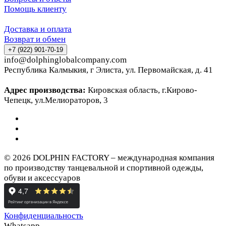
Помощь клиенту
Доставка и оплата
Возврат и обмен
+7 (922) 901-70-19
info@dolphinglobalcompany.com
Республика Калмыкия, г Элиста, ул. Первомайская, д. 41
Адрес производства:
Кировская область, г.Кирово-
Чепецк, ул.Мелиораторов, 3
© 2026 DOLPHIN FACTORY – международная компания
по производству танцевальной и спортивной одежды,
обуви и аксессуаров
Конфиденциальность
Whatsapp