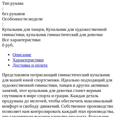
Тип рукава
:
без рукавов
Особенности модели
:
Купальник для танцев, Купальник для художественной
гимнастики, купальник гимнастический для девочки
Все характеристики
0 руб.
Описание
Характеристики
Доставка и оплата
Представляем потрясающий гимнастический купальник
для вашей юной спортсменки. Идеально подходящий для
художественной гимнастики, танцев и других активных
занятий, этот купальник для девочки станет верным
спутником в мире спорта и грации. Каждая деталь
продумана до мелочей, чтобы обеспечить максимальный
комфорт и свободу движений. Собственное производство
позволяет нам контролировать каждый этап производства,
что гарантирует высокое качество продукта. Купальник