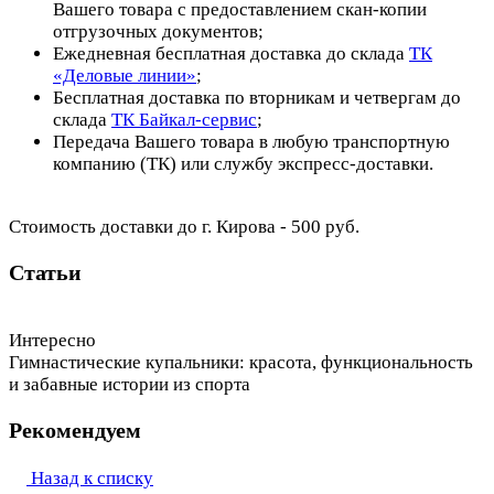
Вашего товара с предоставлением скан-копии
отгрузочных документов;
Ежедневная бесплатная доставка до склада
ТК
«Деловые линии»
;
Бесплатная доставка по вторникам и четвергам до
склада
ТК Байкал-сервис
;
Передача Вашего товара в любую транспортную
компанию (ТК) или службу экспресс-доставки.
Стоимость доставки до г. Кирова - 500 руб.
Статьи
Интересно
Гимнастические купальники: красота, функциональность
и забавные истории из спорта
Рекомендуем
Назад к списку