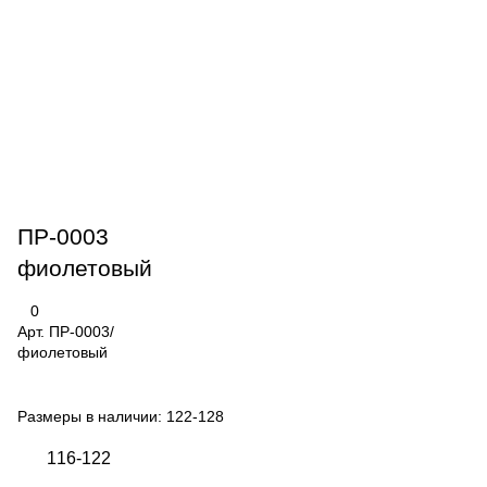
ПР-0003
фиолетовый
0
Арт.
ПР-0003/
фиолетовый
Размеры в наличии:
122-128
116-122