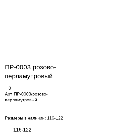
ПР-0003 розово-
перламутровый
0
Арт.
ПР-0003/розово-
перламутровый
Размеры в наличии:
116-122
116-122