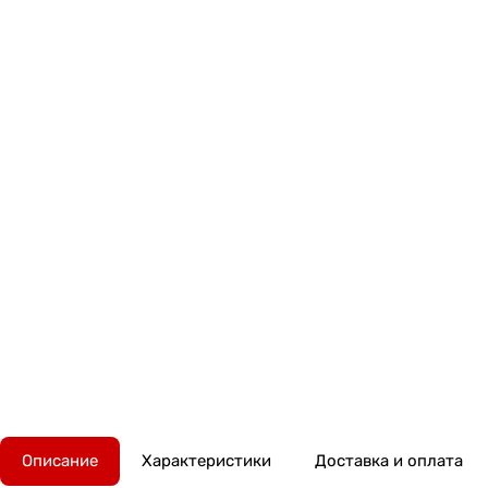
Описание
Характеристики
Доставка и оплата