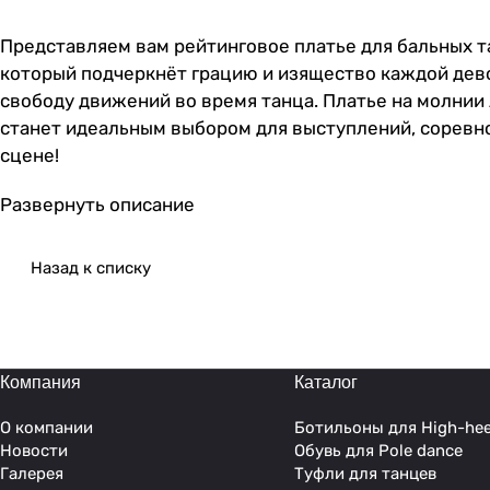
Представляем вам рейтинговое платье для бальных т
который подчеркнёт грацию и изящество каждой девоч
свободу движений во время танца. Платье на молнии 
станет идеальным выбором для выступлений, соревн
сцене!
Развернуть описание
Назад к списку
Компания
Каталог
О компании
Ботильоны для High-hee
Новости
Обувь для Pole dance
Галерея
Туфли для танцев