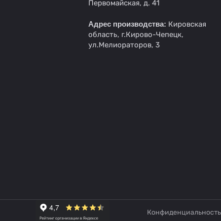
Первомайская, д. 41
Адрес производства:
Кировская
область, г.Кирово-Чепецк,
ул.Мелиораторов, 3
Конфиденциальность