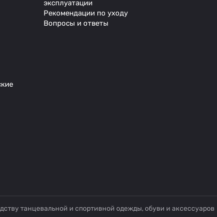
эксплуатации
Рекомендации по уходу
Вопросы и ответы
ские
дству танцевальной и спортивной одежды, обуви и аксессуаров