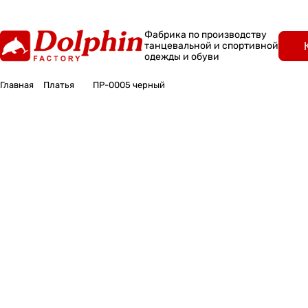
Фабрика по производству
танцевальной и спортивной
одежды и обуви
Главная
Платья
ПР-0005 черный