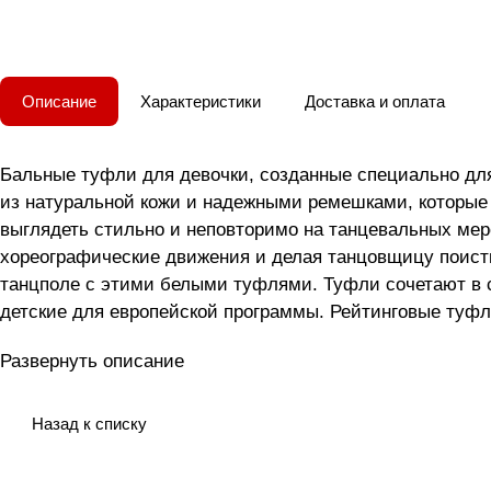
Описание
Характеристики
Доставка и оплата
Бальные туфли для девочки, созданные специально дл
из натуральной кожи и надежными ремешками, которые
выглядеть стильно и неповторимо на танцевальных мер
хореографические движения и делая танцовщицу поист
танцполе с этими белыми туфлями. Туфли сочетают в с
детские для европейской программы. Рейтинговые туфл
Развернуть описание
Назад к списку