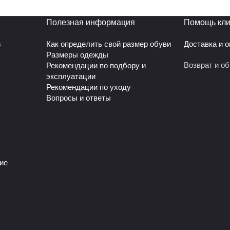
Полезная информация
Помощь кли
s
Как определить свой размер обуви
Доставка и 
Размеры одежды
Возврат и о
Рекомендации по подбору и
эксплуатации
Рекомендации по уходу
Вопросы и ответы
ие