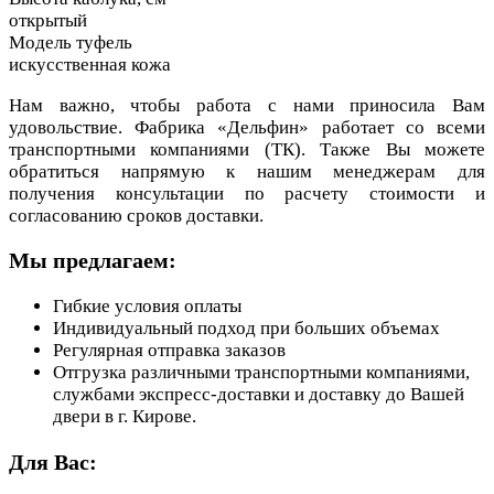
открытый
Модель туфель
искусственная кожа
Нам важно, чтобы работа с нами приносила Вам
удовольствие. Фабрика «Дельфин» работает со всеми
транспортными компаниями (ТК). Также Вы можете
обратиться напрямую к нашим менеджерам для
получения консультации по расчету стоимости и
согласованию сроков доставки.
Мы предлагаем:
Гибкие условия оплаты
Индивидуальный подход при больших объемах
Регулярная отправка заказов
Отгрузка различными транспортными компаниями,
службами экспресс-доставки и доставку до Вашей
двери в г. Кирове.
Для Вас: