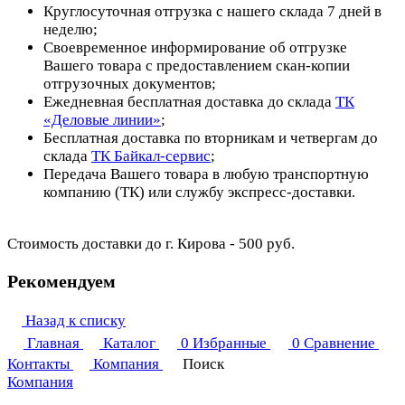
Круглосуточная отгрузка с нашего склада 7 дней в
неделю;
Своевременное информирование об отгрузке
Вашего товара с предоставлением скан-копии
отгрузочных документов;
Ежедневная бесплатная доставка до склада
ТК
«Деловые линии»
;
Бесплатная доставка по вторникам и четвергам до
склада
ТК Байкал-сервис
;
Передача Вашего товара в любую транспортную
компанию (ТК) или службу экспресс-доставки.
Стоимость доставки до г. Кирова - 500 руб.
Рекомендуем
Назад к списку
Главная
Каталог
0
Избранные
0
Сравнение
Контакты
Компания
Поиск
Компания