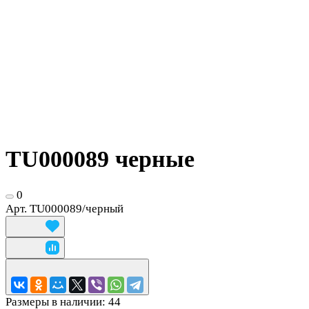
TU000089 черные
0
Арт.
TU000089/черный
Размеры в наличии:
44