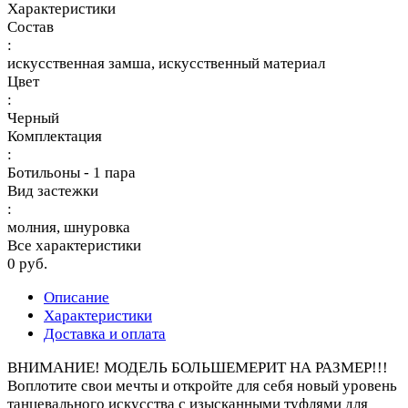
Характеристики
Состав
:
искусственная замша, искусственный материал
Цвет
:
Черный
Комплектация
:
Ботильоны - 1 пара
Вид застежки
:
молния, шнуровка
Все характеристики
0 руб.
Описание
Характеристики
Доставка и оплата
ВНИМАНИЕ! МОДЕЛЬ БОЛЬШЕМЕРИТ НА РАЗМЕР!!!
Воплотите свои мечты и откройте для себя новый уровень
танцевального искусства с изысканными туфлями для