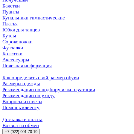
Балетки
Пуанты
Купальники гимнастические
Платья
Юбки для танцев
Бутсы
Сороконожки
Футзалки
Колготки
Аксессуары
Полезная информация
Как определить свой размер обуви
Размеры одежды
Рекомендации по подбору и эксплуатации
Рекомендации по уходу
Вопросы и ответы
Помощь клиенту
Доставка и оплата
Возврат и обмен
+7 (922) 901-70-19