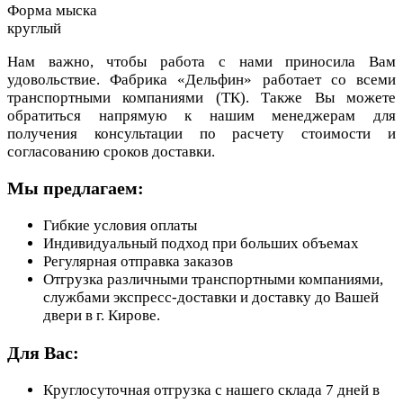
Форма мыска
круглый
Нам важно, чтобы работа с нами приносила Вам
удовольствие. Фабрика «Дельфин» работает со всеми
транспортными компаниями (ТК). Также Вы можете
обратиться напрямую к нашим менеджерам для
получения консультации по расчету стоимости и
согласованию сроков доставки.
Мы предлагаем:
Гибкие условия оплаты
Индивидуальный подход при больших объемах
Регулярная отправка заказов
Отгрузка различными транспортными компаниями,
службами экспресс-доставки и доставку до Вашей
двери в г. Кирове.
Для Вас:
Круглосуточная отгрузка с нашего склада 7 дней в