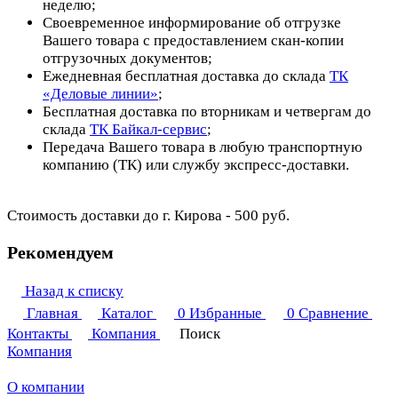
неделю;
Своевременное информирование об отгрузке
Вашего товара с предоставлением скан-копии
отгрузочных документов;
Ежедневная бесплатная доставка до склада
ТК
«Деловые линии»
;
Бесплатная доставка по вторникам и четвергам до
склада
ТК Байкал-сервис
;
Передача Вашего товара в любую транспортную
компанию (ТК) или службу экспресс-доставки.
Стоимость доставки до г. Кирова - 500 руб.
Рекомендуем
Назад к списку
Главная
Каталог
0
Избранные
0
Сравнение
Контакты
Компания
Поиск
Компания
О компании