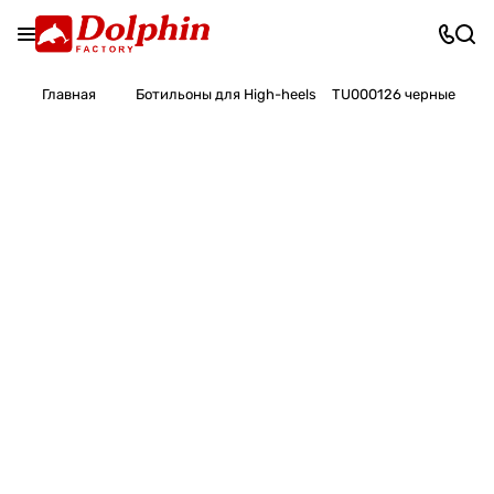
Главная
Ботильоны для High-heels
TU000126 черные