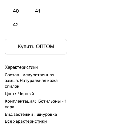
40
41
42
Купить ОПТОМ
Характеристики
Состав
:
искусственная
замша, Натуральная кожа
спилок
Цвет
:
Черный
Комплектация
:
Ботильоны - 1
пара
Вид застежки
:
шнуровка
Все характеристики