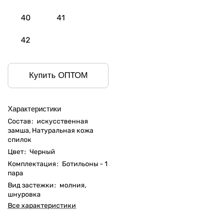
40
41
42
Купить ОПТОМ
Характеристики
Состав
:
искусственная
замша, Натуральная кожа
спилок
Цвет
:
Черный
Комплектация
:
Ботильоны - 1
пара
Вид застежки
:
молния,
шнуровка
Все характеристики