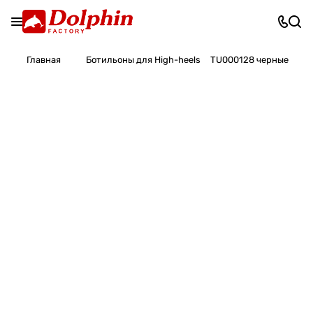
Главная
Ботильоны для High-heels
TU000128 черные