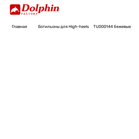
Главная
Ботильоны для High-heels
TU000144 бежевые