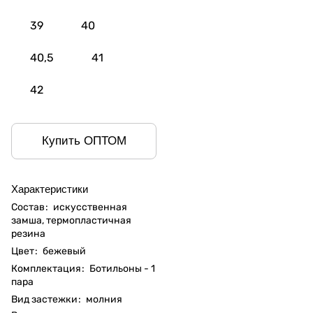
39
40
40,5
41
42
Купить ОПТОМ
Характеристики
Состав
:
искусственная
замша, термопластичная
резина
Цвет
:
бежевый
Комплектация
:
Ботильоны - 1
пара
Вид застежки
:
молния