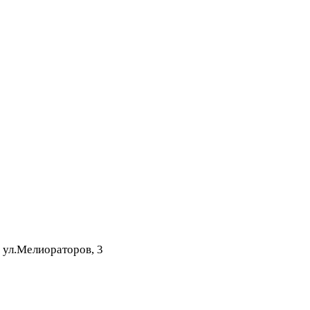
 ул.Мелиораторов, 3