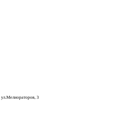
 ул.Мелиораторов, 3