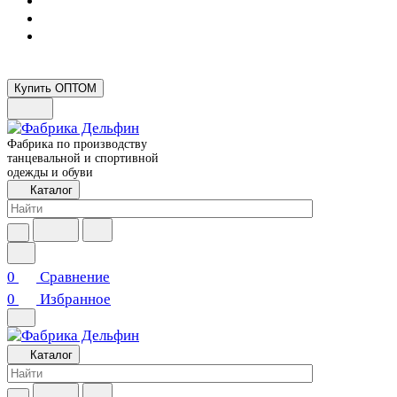
Купить ОПТОМ
Фабрика по производству
танцевальной и спортивной
одежды и обуви
Каталог
0
Сравнение
0
Избранное
Каталог