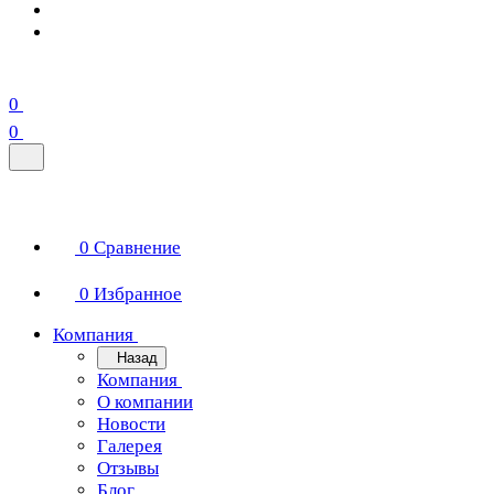
0
0
0
Сравнение
0
Избранное
Компания
Назад
Компания
О компании
Новости
Галерея
Отзывы
Блог