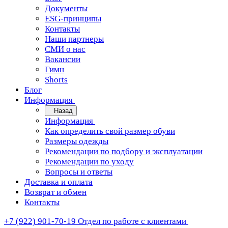
Документы
ESG-принципы
Контакты
Наши партнеры
СМИ о нас
Вакансии
Гимн
Shorts
Блог
Информация
Назад
Информация
Как определить свой размер обуви
Размеры одежды
Рекомендации по подбору и эксплуатации
Рекомендации по уходу
Вопросы и ответы
Доставка и оплата
Возврат и обмен
Контакты
+7 (922) 901-70-19
Отдел по работе с клиентами