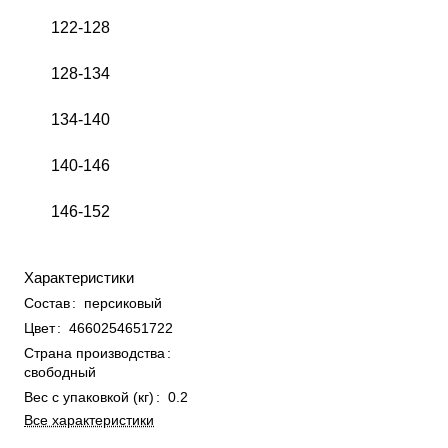
122-128
128-134
134-140
140-146
146-152
Характеристики
Состав
:
персиковый
Цвет
:
4660254651722
Страна производства
:
свободный
Вес с упаковкой (кг)
:
0.2
Все характеристики