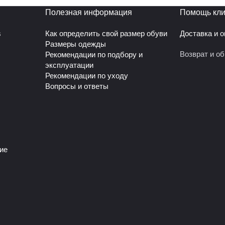
Полезная информация
Помощь кли
s
Как определить свой размер обуви
Доставка и 
Размеры одежды
Возврат и о
Рекомендации по подбору и
эксплуатации
Рекомендации по уходу
Вопросы и ответы
ие