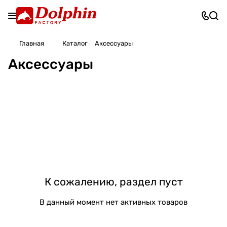
Главная
Каталог
Аксессуары
Аксессуары
К сожалению, раздел пуст
В данный момент нет активных товаров