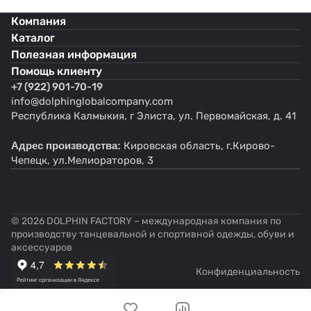
Компания
Каталог
Полезная информация
Помощь клиенту
+7 (922) 901-70-19
info@dolphinglobalcompany.com
Республика Калмыкия, г Элиста, ул. Первомайская, д. 41
Адрес производства:
Кировская область, г.Кирово-
Чепецк, ул.Мелиораторов, 3
© 2026 DOLPHIN FACTORY – международная компания по
производству танцевальной и спортивной одежды, обуви и
аксессуаров
Конфиденциальность