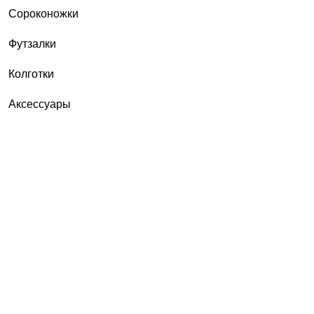
Сороконожки
Футзалки
Колготки
Аксессуары