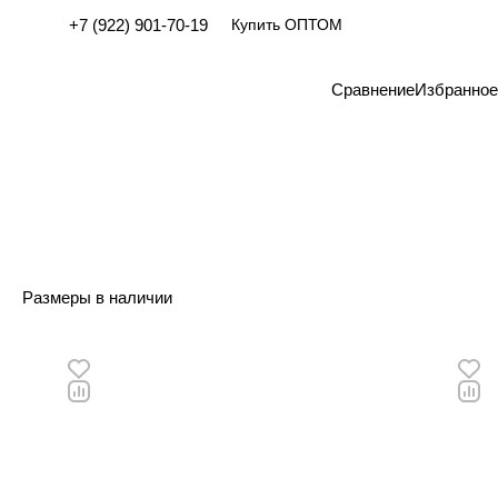
+7 (922) 901-70-19
Купить ОПТОМ
Сравнение
Избранное
Размеры в наличии