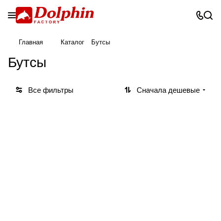
Главная
Каталог
Бутсы
Бутсы
Все фильтры
Сначала дешевые