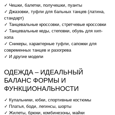
✓ Чешки, балетки, получешки, пуанты
✓ Джазовки, туфли для бальных танцев (латина,
стандарт)
✓ Танцевальные кроссовки, стретчевые кроссовки
✓ Танцевальные кеды, степовки, обувь для хип-
хопа
✓ Сникеры, характерные туфли, сапожки для
современных танцев и разогрева
✓ И другие модели
ОДЕЖДА – ИДЕАЛЬНЫЙ
БАЛАНС ФОРМЫ И
ФУНКЦИОНАЛЬНОСТИ
✓ Купальники, юбки, спортивные костюмы
✓ Платья, боди, легинсы, шорты
✓ Жилеты, брюки, комбинезоны, майки