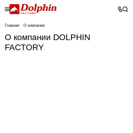
Главная
О компании
О компании DOLPHIN
FACTORY