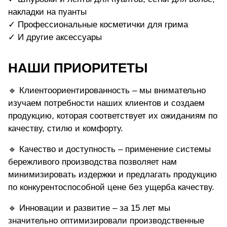
накладки на пуанты
✓ Профессиональные косметички для грима
✓ И другие аксессуары
НАШИ ПРИОРИТЕТЫ
🔹 Клиентоориентированность – мы внимательно
изучаем потребности наших клиентов и создаем
продукцию, которая соответствует их ожиданиям по
качеству, стилю и комфорту.
🔹 Качество и доступность – применение системы
бережливого производства позволяет нам
минимизировать издержки и предлагать продукцию
по конкурентоспособной цене без ущерба качеству.
🔹 Инновации и развитие – за 15 лет мы
значительно оптимизировали производственные