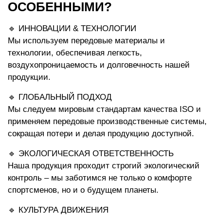
ОСОБЕННЫМИ?
🔹 ИННОВАЦИИ & ТЕХНОЛОГИИ
Мы используем передовые материалы и
технологии, обеспечивая легкость,
воздухопроницаемость и долговечность нашей
продукции.
🔹 ГЛОБАЛЬНЫЙ ПОДХОД
Мы следуем мировым стандартам качества ISO и
применяем передовые производственные системы,
сокращая потери и делая продукцию доступной.
🔹 ЭКОЛОГИЧЕСКАЯ ОТВЕТСТВЕННОСТЬ
Наша продукция проходит строгий экологический
контроль – мы заботимся не только о комфорте
спортсменов, но и о будущем планеты.
🔹 КУЛЬТУРА ДВИЖЕНИЯ