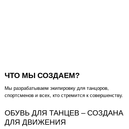
ЧТО МЫ СОЗДАЕМ?
Мы разрабатываем экипировку для танцоров,
спортсменов и всех, кто стремится к совершенству.
ОБУВЬ ДЛЯ ТАНЦЕВ – СОЗДАНА
ДЛЯ ДВИЖЕНИЯ