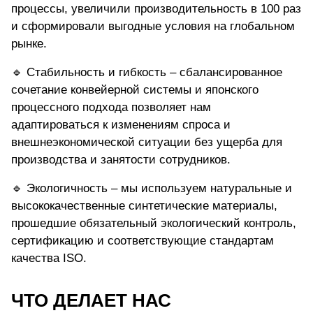
процессы, увеличили производительность в 100 раз
и сформировали выгодные условия на глобальном
рынке.
🔹 Стабильность и гибкость – сбалансированное
сочетание конвейерной системы и японского
процессного подхода позволяет нам
адаптироваться к изменениям спроса и
внешнеэкономической ситуации без ущерба для
производства и занятости сотрудников.
🔹 Экологичность – мы используем натуральные и
высококачественные синтетические материалы,
прошедшие обязательный экологический контроль,
сертификацию и соответствующие стандартам
качества ISO.
ЧТО ДЕЛАЕТ НАС