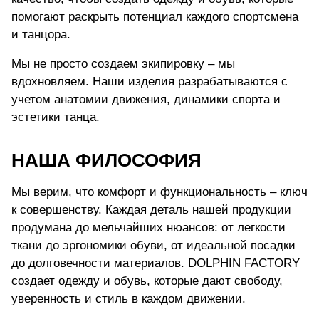
помогают раскрыть потенциал каждого спортсмена
и танцора.
Мы не просто создаем экипировку – мы
вдохновляем. Наши изделия разрабатываются с
учетом анатомии движения, динамики спорта и
эстетики танца.
НАША ФИЛОСОФИЯ
Мы верим, что комфорт и функциональность – ключ
к совершенству. Каждая деталь нашей продукции
продумана до мельчайших нюансов: от легкости
ткани до эргономики обуви, от идеальной посадки
до долговечности материалов. DOLPHIN FACTORY
создает одежду и обувь, которые дают свободу,
уверенность и стиль в каждом движении.