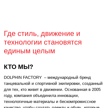
Где стиль, движение и
технологии становятся
единым целым
КТО МЫ?
DOLPHIN FACTORY – международный бренд
танцевальной и спортивной экипировки, созданный
для тех, кто живет в движении. Основанная в 2005
году, компания объединила инновации,
технологичные материалы и бескомпромиссное
качество, чтобы создать одежду и обувь, которые