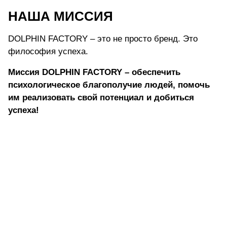
НАША МИССИЯ
DOLPHIN FACTORY – это не просто бренд. Это
философия успеха.
Миссия DOLPHIN FACTORY – обеспечить
психологическое благополучие людей, помочь
им реализовать свой потенциал и добиться
успеха!