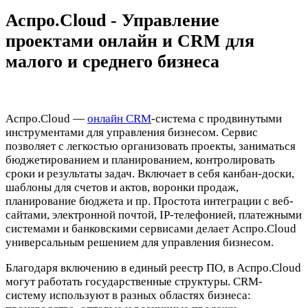
Аспро.Cloud - Управление
проектами онлайн и CRM для
малого и среднего бизнеса
Аспро.Cloud —
онлайн CRM
-система с продвинутыми
инструментами для управления бизнесом. Сервис
позволяет с легкостью организовать проекты, заниматься
бюджетированием и планированием, контролировать
сроки и результаты задач. Включает в себя канбан-доски,
шаблоны для счетов и актов, воронки продаж,
планирование бюджета и пр. Простота интеграции с веб-
сайтами, электронной почтой, IP-телефонией, платежными
системами и банковскими сервисами делает Аспро.Cloud
универсальным решением для управления бизнесом.
Благодаря включению в единый реестр ПО, в Аспро.Cloud
могут работать государственные структуры. CRM-
систему используют в разных областях бизнеса: