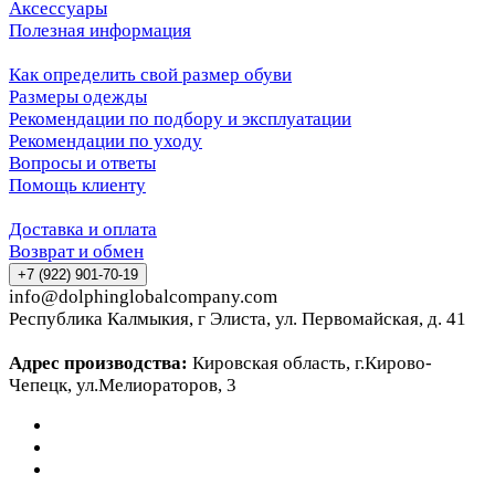
Аксессуары
Полезная информация
Как определить свой размер обуви
Размеры одежды
Рекомендации по подбору и эксплуатации
Рекомендации по уходу
Вопросы и ответы
Помощь клиенту
Доставка и оплата
Возврат и обмен
+7 (922) 901-70-19
info@dolphinglobalcompany.com
Республика Калмыкия, г Элиста, ул. Первомайская, д. 41
Адрес производства:
Кировская область, г.Кирово-
Чепецк, ул.Мелиораторов, 3