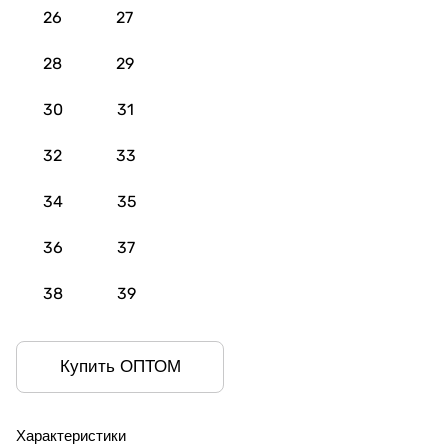
26
27
28
29
30
31
32
33
34
35
36
37
38
39
Купить ОПТОМ
Характеристики