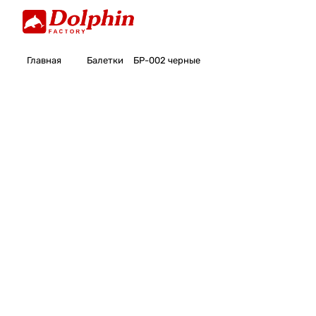
Главная
Балетки
БР-002 черные