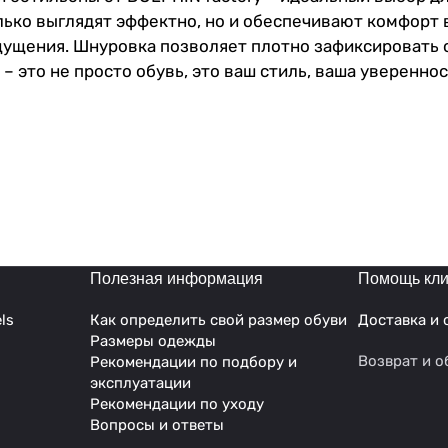
лько выглядят эффектно, но и обеспечивают комфорт
щущения. Шнуровка позволяет плотно зафиксировать 
 это не просто обувь, это ваш стиль, ваша увереннос
Полезная информация
Помощь кли
ls
Как определить свой размер обуви
Доставка и 
Размеры одежды
Возврат и о
Рекомендации по подбору и
эксплуатации
Рекомендации по уходу
Вопросы и ответы