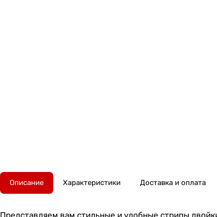
Описание
Характеристики
Доставка и оплата
Представляем вам стильные и удобные стрипы двойки 