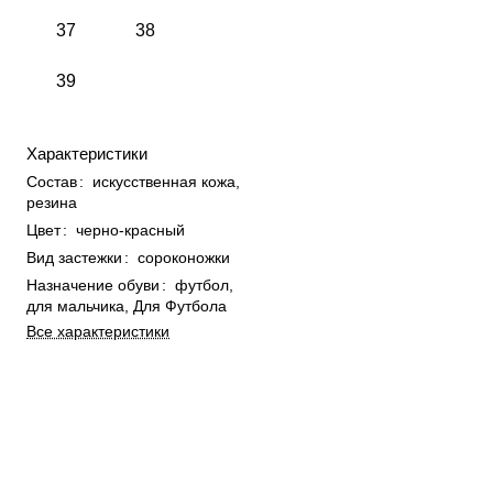
37
38
39
Характеристики
Состав
:
искусственная кожа,
резина
Цвет
:
черно-красный
Вид застежки
:
сороконожки
Назначение обуви
:
футбол,
для мальчика, Для Футбола
Все характеристики