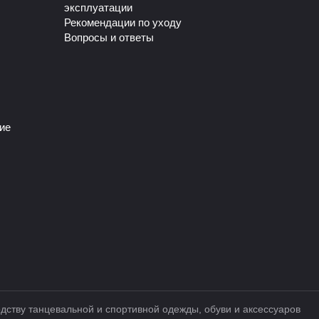
эксплуатации
Рекомендации по уходу
Вопросы и ответы
ие
тву танцевальной и спортивной одежды, обуви и аксессуаров