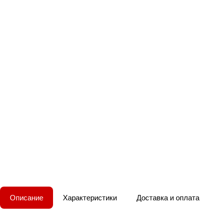
Описание
Характеристики
Доставка и оплата