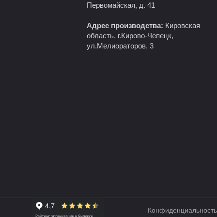
Первомайская, д. 41
Адрес производства:
Кировская
область, г.Кирово-Чепецк,
ул.Мелиораторов, 3
Конфиденциальность