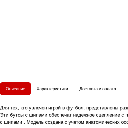
Описание
Характеристики
Доставка и оплата
Для тех, кто увлечен игрой в футбол, представлены р
Эти бутсы с шипами обеспечат надежное сцепление с п
с шипами . Модель создана с учетом анатомических осо