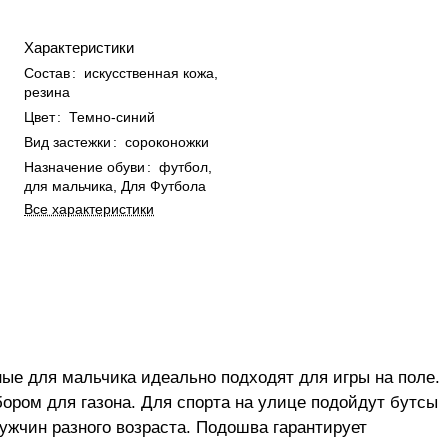
Характеристики
Состав
:
искусственная кожа,
резина
Цвет
:
Темно-синий
Вид застежки
:
сороконожки
Назначение обуви
:
футбол,
для мальчика, Для Футбола
Все характеристики
ые для мальчика идеально подходят для игры на поле.
ором для газона. Для спорта на улице подойдут бутсы
ужчин разного возраста. Подошва гарантирует