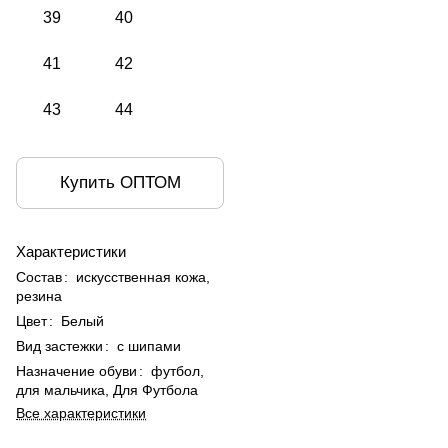
39
40
41
42
43
44
Купить ОПТОМ
Характеристики
Состав
:
искусственная кожа,
резина
Цвет
:
Белый
Вид застежки
:
с шипами
Назначение обуви
:
футбол,
для мальчика, Для Футбола
Все характеристики