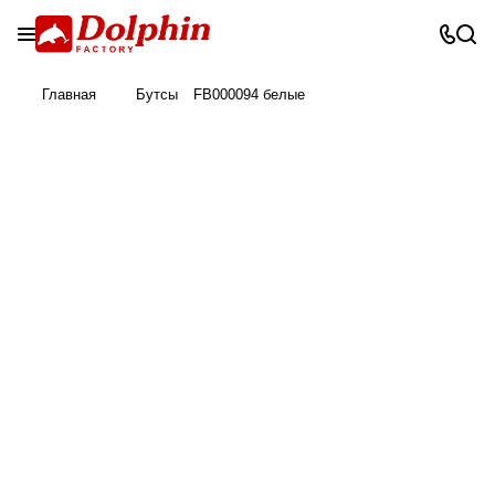
Главная
Бутсы
FB000094 белые