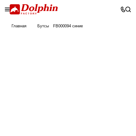
Главная
Бутсы
FB000094 синие