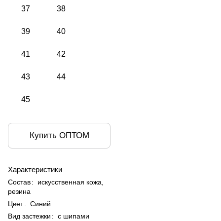
37
38
39
40
41
42
43
44
45
Купить ОПТОМ
Характеристики
Состав
:
искусственная кожа,
резина
Цвет
:
Синий
Вид застежки
:
с шипами