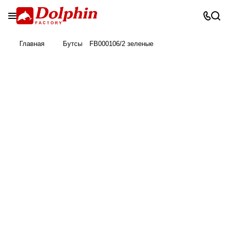
Главная
Бутсы
FB000106/2 зеленые