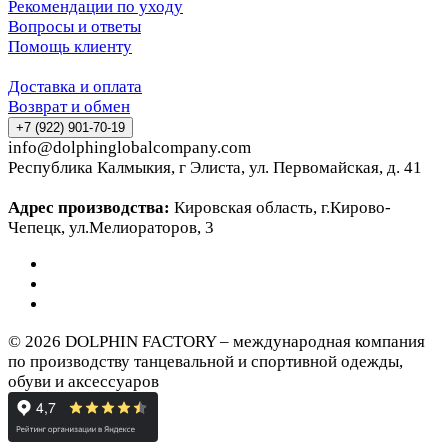
Рекомендации по уходу
Вопросы и ответы
Помощь клиенту
Доставка и оплата
Возврат и обмен
+7 (922) 901-70-19
info@dolphinglobalcompany.com
Республика Калмыкия, г Элиста, ул. Первомайская, д. 41
Адрес производства:
Кировская область, г.Кирово-
Чепецк, ул.Мелиораторов, 3
© 2026 DOLPHIN FACTORY – международная компания
по производству танцевальной и спортивной одежды,
обуви и аксессуаров