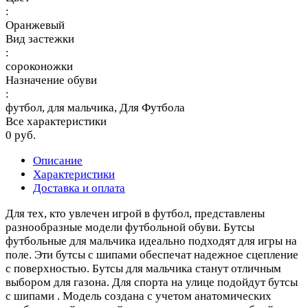
:
Оранжевый
Вид застежки
:
сороконожки
Назначение обуви
:
футбол, для мальчика, Для Футбола
Все характеристики
0 руб.
Описание
Характеристики
Доставка и оплата
Для тех, кто увлечен игрой в футбол, представлены
разнообразные модели футбольной обуви. Бутсы
футбольные для мальчика идеально подходят для игры на
поле. Эти бутсы с шипами обеспечат надежное сцепление
с поверхностью. Бутсы для мальчика станут отличным
выбором для газона. Для спорта на улице подойдут бутсы
с шипами . Модель создана с учетом анатомических