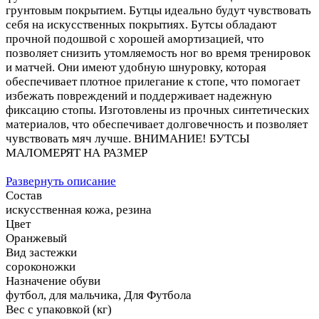
грунтовым покрытием. Бутцы идеально будут чувствовать
себя на искусственных покрытиях. Бутсы обладают
прочной подошвой с хорошей амортизацией, что
позволяет снизить утомляемость ног во время тренировок
и матчей. Они имеют удобную шнуровку, которая
обеспечивает плотное прилегание к стопе, что помогает
избежать повреждений и поддерживает надежную
фиксацию стопы. Изготовлены из прочных синтетических
материалов, что обеспечивает долговечность и позволяет
чувствовать мяч лучше. ВНИМАНИЕ! БУТСЫ
МАЛОМЕРЯТ НА РАЗМЕР
Развернуть описание
Состав
искусственная кожа, резина
Цвет
Оранжевый
Вид застежки
сороконожки
Назначение обуви
футбол, для мальчика, Для Футбола
Вес с упаковкой (кг)