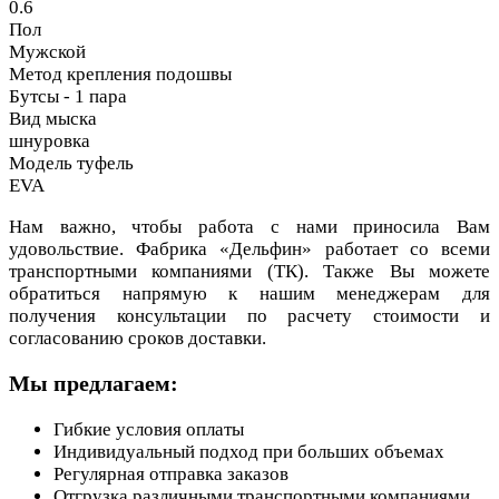
0.6
Пол
Мужской
Метод крепления подошвы
Бутсы - 1 пара
Вид мыска
шнуровка
Модель туфель
EVA
Нам важно, чтобы работа с нами приносила Вам
удовольствие. Фабрика «Дельфин» работает со всеми
транспортными компаниями (ТК). Также Вы можете
обратиться напрямую к нашим менеджерам для
получения консультации по расчету стоимости и
согласованию сроков доставки.
Мы предлагаем:
Гибкие условия оплаты
Индивидуальный подход при больших объемах
Регулярная отправка заказов
Отгрузка различными транспортными компаниями,