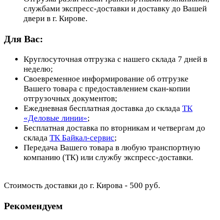
службами экспресс-доставки и доставку до Вашей
двери в г. Кирове.
Для Вас:
Круглосуточная отгрузка с нашего склада 7 дней в
неделю;
Своевременное информирование об отгрузке
Вашего товара с предоставлением скан-копии
отгрузочных документов;
Ежедневная бесплатная доставка до склада
ТК
«Деловые линии»
;
Бесплатная доставка по вторникам и четвергам до
склада
ТК Байкал-сервис
;
Передача Вашего товара в любую транспортную
компанию (ТК) или службу экспресс-доставки.
Стоимость доставки до г. Кирова - 500 руб.
Рекомендуем