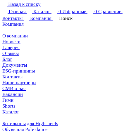
Назад к списку
Главная
Каталог
0
Избранные
0
Сравнение
Контакты
Компания
Поиск
Компания
О компании
Новости
Галерея
Отзывы
Блог
Документы
ESG-принципы
Контакты
Наши партнеры
СМИ о нас
Вакансии
Гимн
Shorts
Каталог
Ботильоны для High-heels
Обувь для Pole dance