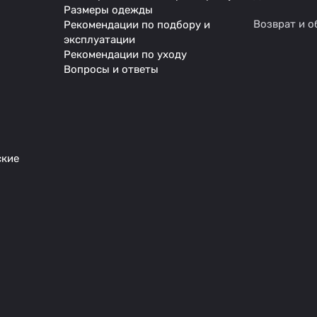
Размеры одежды
Возврат и о
Рекомендации по подбору и
эксплуатации
Рекомендации по уходу
Вопросы и ответы
ские