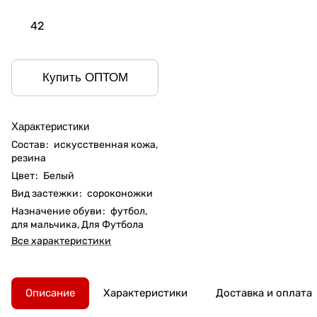
42
Купить ОПТОМ
Характеристики
Состав
:
искусственная кожа,
резина
Цвет
:
Белый
Вид застежки
:
сороконожки
Назначение обуви
:
футбол,
для мальчика, Для Футбола
Все характеристики
Описание
Характеристики
Доставка и оплата