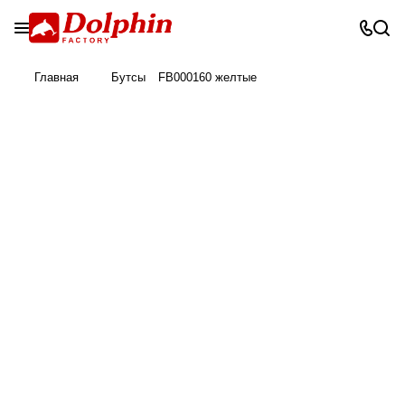
Главная
Бутсы
FB000160 желтые