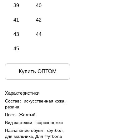
39
40
41
42
43
44
45
Купить ОПТОМ
Характеристики
Состав
:
искусственная кожа,
резина
Цвет
:
Желтый
Вид застежки
:
сороконожки
Назначение обуви
:
футбол,
для мальчика, Для Футбола