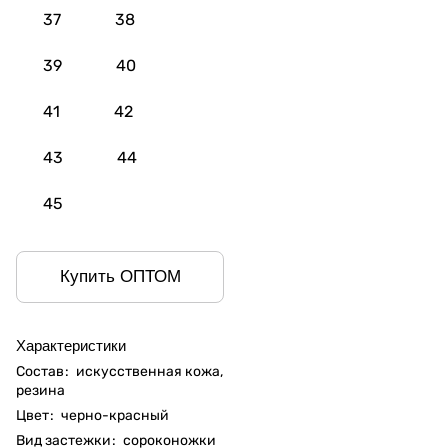
37
38
39
40
41
42
43
44
45
Купить ОПТОМ
Характеристики
Состав
:
искусственная кожа,
резина
Цвет
:
черно-красный
Вид застежки
:
сороконожки