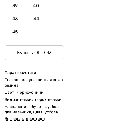
39
40
43
44
45
Купить ОПТОМ
Характеристики
Состав
:
искусственная кожа,
резина
Цвет
:
черно-синий
Вид застежки
:
сороконожки
Назначение обуви
:
футбол,
для мальчика, Для Футбола
Все характеристики