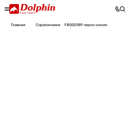
Главная
Сороконожки
FB000189 черно-синие