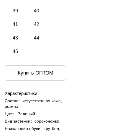
39
40
41
42
43
44
45
Купить ОПТОМ
Характеристики
Состав
:
искусственная кожа,
резина
Цвет
:
Зеленый
Вид застежки
:
сороконожки
Назначение обуви
:
футбол,