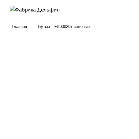
Главная
Бутсы
FB000207 зеленые