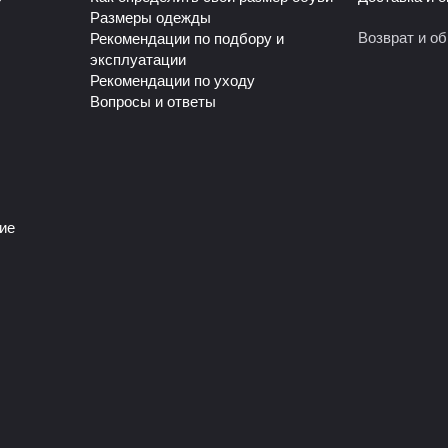
Размеры одежды
Возврат и о
Рекомендации по подбору и
эксплуатации
Рекомендации по уходу
Вопросы и ответы
ие