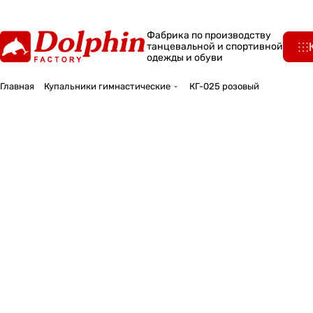
Фабрика по производству
танцевальной и спортивной
одежды и обуви
Главная
Купальники гимнастические
КГ-025 розовый