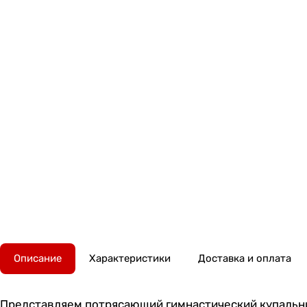
Описание
Характеристики
Доставка и оплата
Представляем потрясающий гимнастический купальни