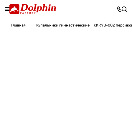
Главная
Купальники гимнастические
KKRYU-002 персико