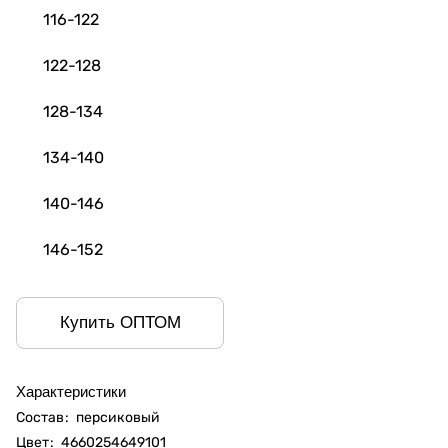
116-122
122-128
128-134
134-140
140-146
146-152
Купить ОПТОМ
Характеристики
Состав
:
персиковый
Цвет
:
4660254649101