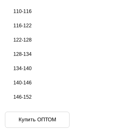
110-116
116-122
122-128
128-134
134-140
140-146
146-152
Купить ОПТОМ