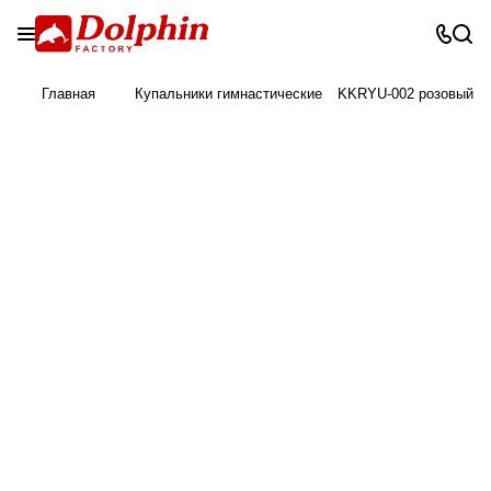
Главная
Купальники гимнастические
KKRYU-002 розовый