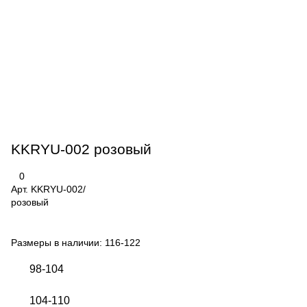
KKRYU-002 розовый
0
Арт.
KKRYU-002/
розовый
Размеры в наличии:
116-122
98-104
104-110