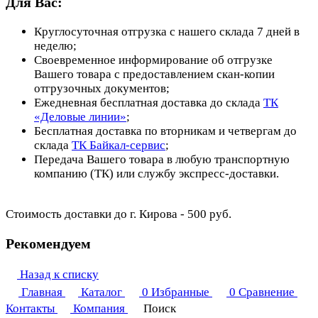
Для Вас:
Круглосуточная отгрузка с нашего склада 7 дней в
неделю;
Своевременное информирование об отгрузке
Вашего товара с предоставлением скан-копии
отгрузочных документов;
Ежедневная бесплатная доставка до склада
ТК
«Деловые линии»
;
Бесплатная доставка по вторникам и четвергам до
склада
ТК Байкал-сервис
;
Передача Вашего товара в любую транспортную
компанию (ТК) или службу экспресс-доставки.
Стоимость доставки до г. Кирова - 500 руб.
Рекомендуем
Назад к списку
Главная
Каталог
0
Избранные
0
Сравнение
Контакты
Компания
Поиск