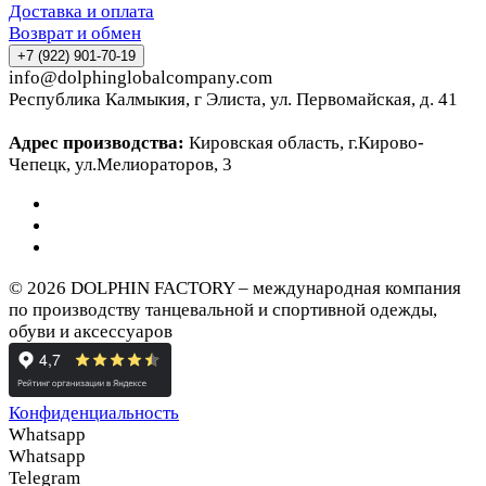
Доставка и оплата
Возврат и обмен
+7 (922) 901-70-19
info@dolphinglobalcompany.com
Республика Калмыкия, г Элиста, ул. Первомайская, д. 41
Адрес производства:
Кировская область, г.Кирово-
Чепецк, ул.Мелиораторов, 3
© 2026 DOLPHIN FACTORY – международная компания
по производству танцевальной и спортивной одежды,
обуви и аксессуаров
Конфиденциальность
Whatsapp
Whatsapp
Telegram