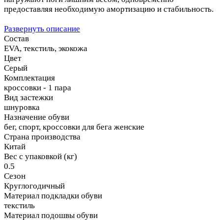
предоставляя необходимую амортизацию и стабильность.
Развернуть описание
Состав
EVA, текстиль, экокожа
Цвет
Серый
Комплектация
кроссовки - 1 пара
Вид застежки
шнуровка
Назначение обуви
бег, спорт, кроссовки для бега женские
Страна производства
Китай
Вес с упаковкой (кг)
0.5
Сезон
Круглогодичный
Материал подкладки обуви
текстиль
Материал подошвы обуви