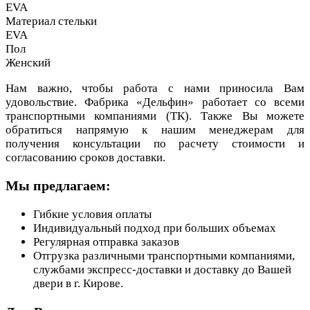
EVA
Материал стельки
EVA
Пол
Женский
Нам важно, чтобы работа с нами приносила Вам
удовольствие. Фабрика «Дельфин» работает со всеми
транспортными компаниями (ТК). Также Вы можете
обратиться напрямую к нашим менеджерам для
получения консультации по расчету стоимости и
согласованию сроков доставки.
Мы предлагаем:
Гибкие условия оплаты
Индивидуальный подход при больших объемах
Регулярная отправка заказов
Отгрузка различными транспортными компаниями,
службами экспресс-доставки и доставку до Вашей
двери в г. Кирове.