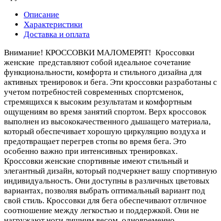
Описание
Характеристики
Доставка и оплата
Внимание! КРОССОВКИ МАЛОМЕРЯТ! Кроссовки
женские представляют собой идеальное сочетание
функциональности, комфорта и стильного дизайна для
активных тренировок и бега. Эти кроссовки разработаны с
учетом потребностей современных спортсменок,
стремящихся к высоким результатам и комфортным
ощущениям во время занятий спортом. Верх кроссовок
выполнен из высококачественного дышащего материала,
который обеспечивает хорошую циркуляцию воздуха и
предотвращает перегрев стопы во время бега. Это
особенно важно при интенсивных тренировках.
Кроссовки женские спортивные имеют стильный и
элегантный дизайн, который подчеркнет вашу спортивную
индивидуальность. Они доступны в различных цветовых
вариантах, позволяя выбрать оптимальный вариант под
свой стиль. Кроссовки для бега обеспечивают отличное
соотношение между легкостью и поддержкой. Они не
нагружают ноги лишним весом, одновременно