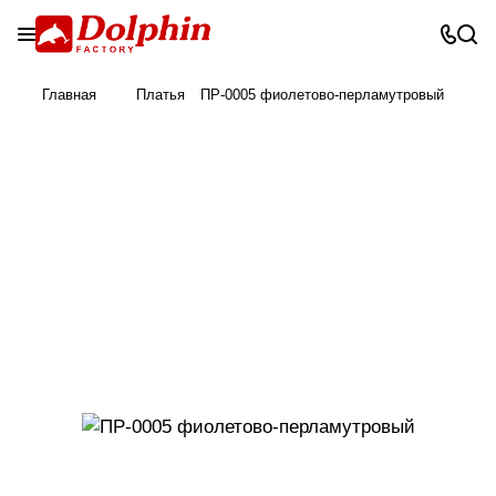
Главная
Платья
ПР-0005 фиолетово-перламутровый