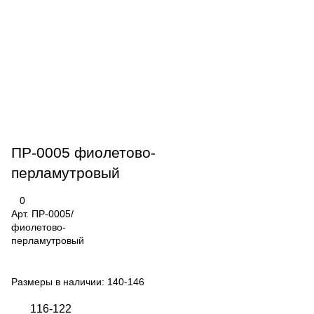
ПР-0005 фиолетово-
перламутровый
0
Арт.
ПР-0005/
фиолетово-
перламутровый
Размеры в наличии:
140-146
116-122