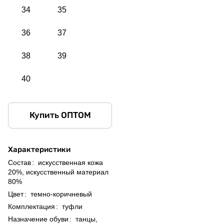
34
35
36
37
38
39
40
Купить ОПТОМ
Характеристики
Состав
:
искусственная кожа
20%, искусственный материал
80%
Цвет
:
темно-коричневый
Комплектация
:
туфли
Назначение обуви
:
танцы,