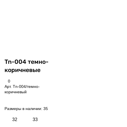
Tn-004 темно-
коричневые
0
Арт.
Tn-004/темно-
коричневый
Размеры в наличии:
35
32
33