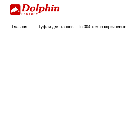
Главная
Туфли для танцев
Tn-004 темно-коричневые