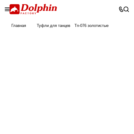
Главная
Туфли для танцев
Tn-076 золотистые