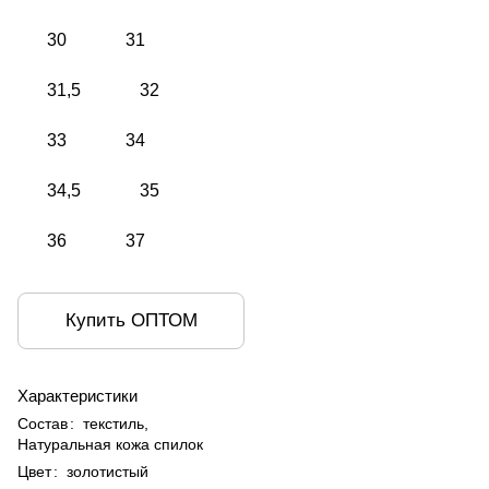
30
31
31,5
32
33
34
34,5
35
36
37
Купить ОПТОМ
Характеристики
Состав
:
текстиль,
Натуральная кожа спилок
Цвет
:
золотистый