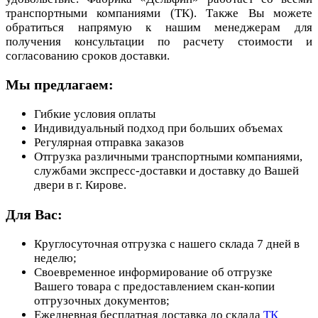
транспортными компаниями (ТК). Также Вы можете
обратиться напрямую к нашим менеджерам для
получения консультации по расчету стоимости и
согласованию сроков доставки.
Мы предлагаем:
Гибкие условия оплаты
Индивидуальный подход при больших объемах
Регулярная отправка заказов
Отгрузка различными транспортными компаниями,
службами экспресс-доставки и доставку до Вашей
двери в г. Кирове.
Для Вас:
Круглосуточная отгрузка с нашего склада 7 дней в
неделю;
Своевременное информирование об отгрузке
Вашего товара с предоставлением скан-копии
отгрузочных документов;
Ежедневная бесплатная доставка до склада
ТК