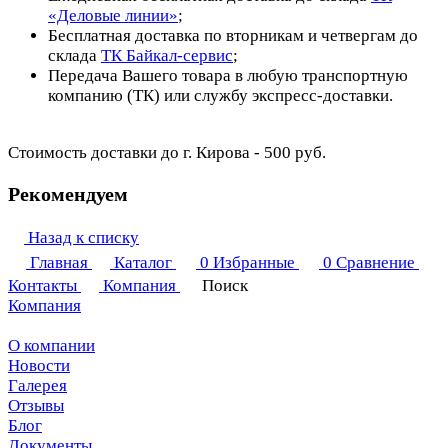
«Деловые линии»
;
Бесплатная доставка по вторникам и четвергам до
склада
ТК Байкал-сервис
;
Передача Вашего товара в любую транспортную
компанию (ТК) или службу экспресс-доставки.
Стоимость доставки до г. Кирова - 500 руб.
Рекомендуем
Назад к списку
Главная
Каталог
0
Избранные
0
Сравнение
Контакты
Компания
Поиск
Компания
О компании
Новости
Галерея
Отзывы
Блог
Документы