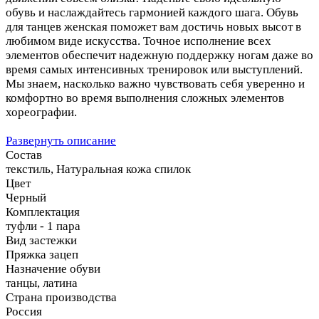
обувь и наслаждайтесь гармонией каждого шага. Обувь
для танцев женская поможет вам достичь новых высот в
любимом виде искусства. Точное исполнение всех
элементов обеспечит надежную поддержку ногам даже во
время самых интенсивных тренировок или выступлений.
Мы знаем, насколько важно чувствовать себя уверенно и
комфортно во время выполнения сложных элементов
хореографии.
Развернуть описание
Состав
текстиль, Натуральная кожа спилок
Цвет
Черный
Комплектация
туфли - 1 пара
Вид застежки
Пряжка зацеп
Назначение обуви
танцы, латина
Страна производства
Россия