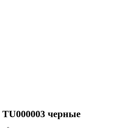
TU000003 черные