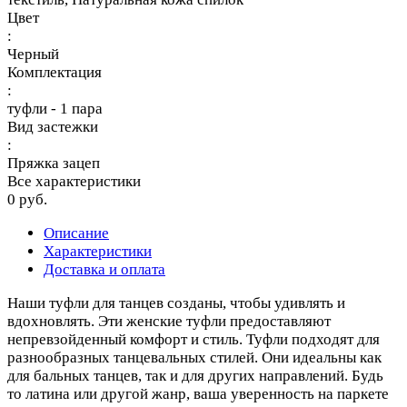
Цвет
:
Черный
Комплектация
:
туфли - 1 пара
Вид застежки
:
Пряжка зацеп
Все характеристики
0 руб.
Описание
Характеристики
Доставка и оплата
Наши туфли для танцев созданы, чтобы удивлять и
вдохновлять. Эти женские туфли предоставляют
непревзойденный комфорт и стиль. Туфли подходят для
разнообразных танцевальных стилей. Они идеальны как
для бальных танцев, так и для других направлений. Будь
то латина или другой жанр, ваша уверенность на паркете