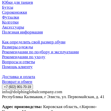
Юбки для танцев
Бутсы
Сороконожки
Футзалки
Колготки
Аксессуары
Полезная информация
Как определить свой размер обуви
Размеры одежды
Рекомендации по подбору и эксплуатации
Рекомендации по уходу
Вопросы и ответы
Помощь клиенту
Доставка и оплата
Возврат и обмен
+7 (922) 901-70-19
info@dolphinglobalcompany.com
Республика Калмыкия, г Элиста, ул. Первомайская, д. 41
Адрес производства:
Кировская область, г.Кирово-