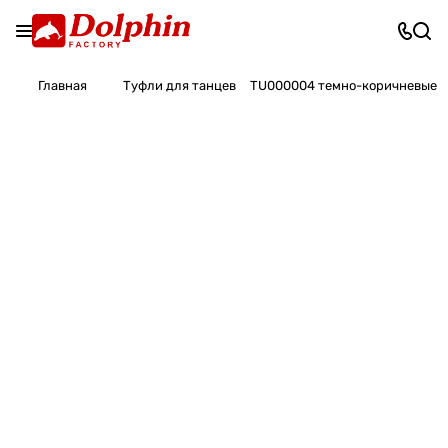
Главная
Туфли для танцев
TU000004 темно-коричневые